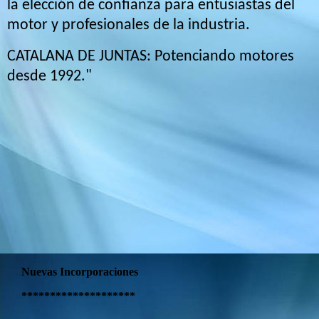
la elección de confianza para entusiastas del
motor y profesionales de la industria.
CATALANA DE JUNTAS: Potenciando motores
desde 1992."
Nuevas Incorporaciones
********************