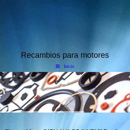
Recambios para motores
Inicio