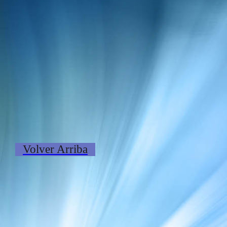
Volver Arriba